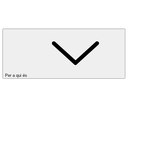
Per a qui és