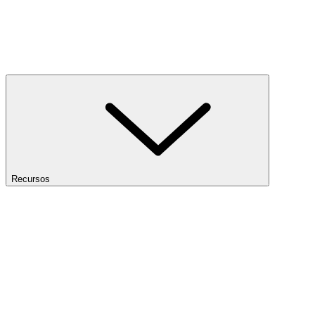
Recursos