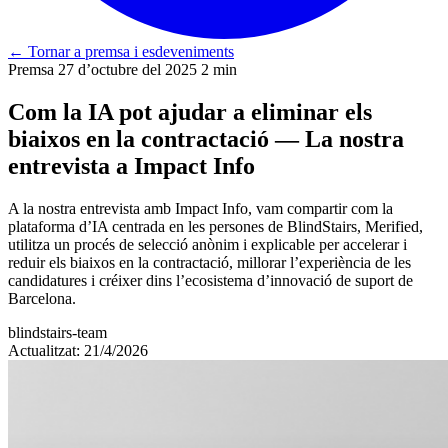
←
Tornar a premsa i esdeveniments
Premsa
27 d’octubre del 2025
2 min
Com la IA pot ajudar a eliminar els
biaixos en la contractació — La nostra
entrevista a Impact Info
A la nostra entrevista amb Impact Info, vam compartir com la
plataforma d’IA centrada en les persones de BlindStairs, Merified,
utilitza un procés de selecció anònim i explicable per accelerar i
reduir els biaixos en la contractació, millorar l’experiència de les
candidatures i créixer dins l’ecosistema d’innovació de suport de
Barcelona.
blindstairs-team
Actualitzat: 21/4/2026