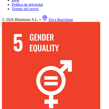
Blog
Política de privacitat
Termes del servei
© 2026 Blindstairs S.L.
•
Fet a Barcelona