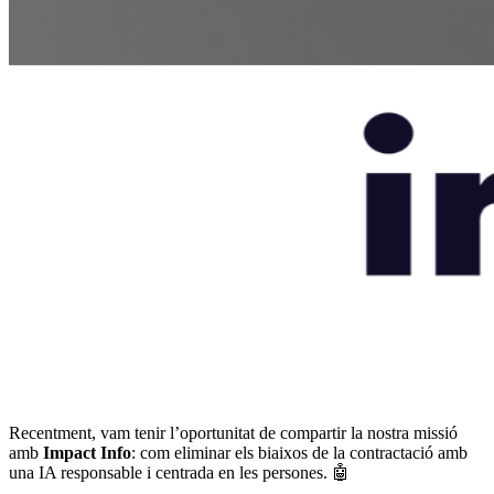
Recentment, vam tenir l’oportunitat de compartir la nostra missió
amb
Impact Info
: com eliminar els biaixos de la contractació amb
una IA responsable i centrada en les persones. 🤖