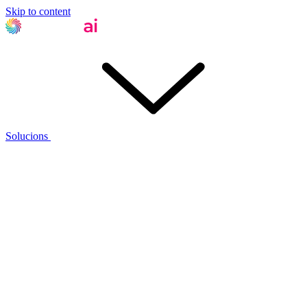
Skip to content
Solucions