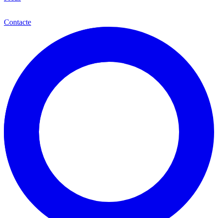
Cat
Contacte