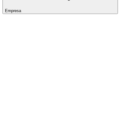
Empresa