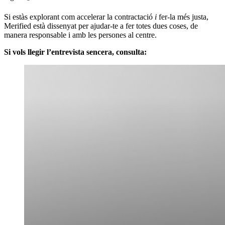
Si estàs explorant com accelerar la contractació
i
fer-la més justa,
Merified està dissenyat per ajudar-te a fer totes dues coses, de
manera responsable i amb les persones al centre.
Si vols llegir l’entrevista sencera, consulta: