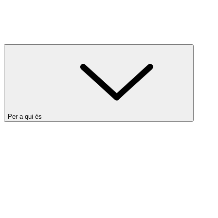
Per a qui és