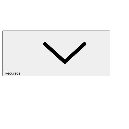
Recursos