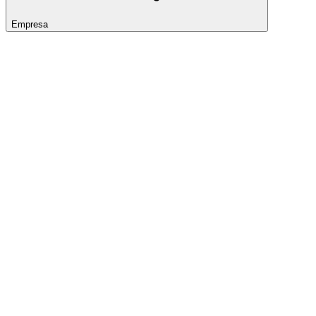
Empresa