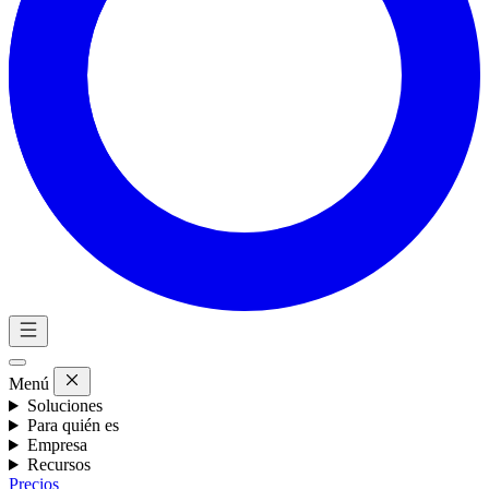
Menú
Soluciones
Para quién es
Empresa
Recursos
Precios