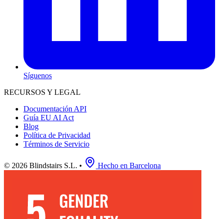
Síguenos
RECURSOS Y LEGAL
Documentación API
Guía EU AI Act
Blog
Política de Privacidad
Términos de Servicio
© 2026 Blindstairs S.L.
•
Hecho en Barcelona