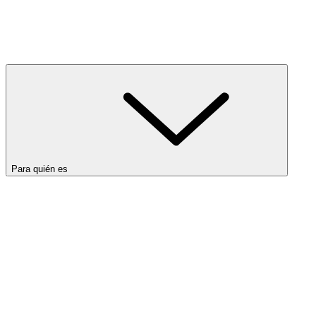
Para quién es