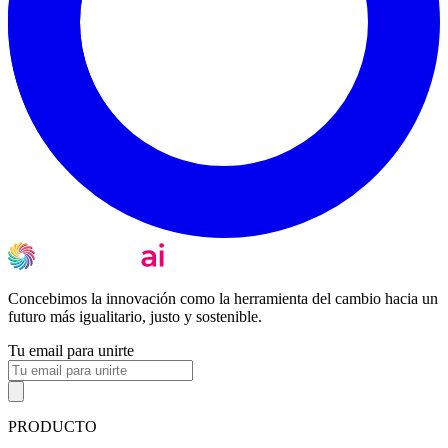
Concebimos la innovación como la herramienta del cambio hacia un
futuro más igualitario, justo y sostenible.
Tu email para unirte
PRODUCTO