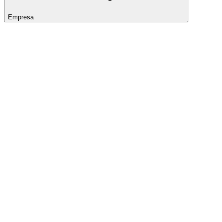
Empresa