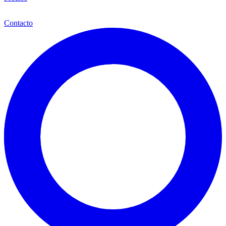
Esp
Contacto