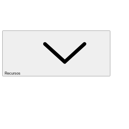
Recursos