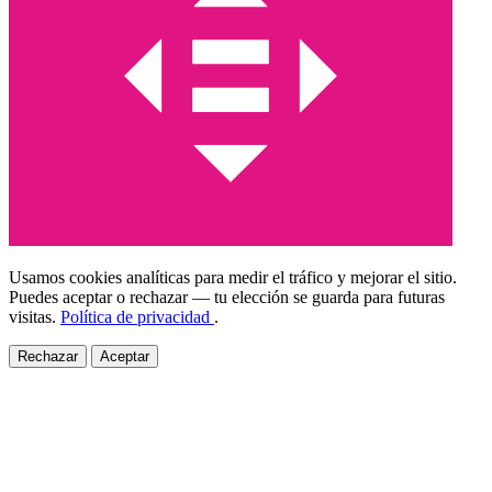
Usamos cookies analíticas para medir el tráfico y mejorar el sitio.
Puedes aceptar o rechazar — tu elección se guarda para futuras
visitas.
Política de privacidad
.
Rechazar
Aceptar