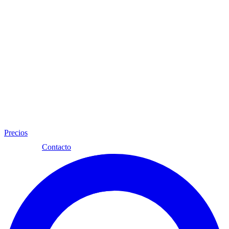
Precios
Esp
Contacto