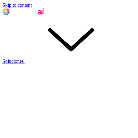
Skip to content
Soluciones