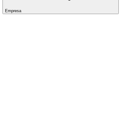
Empresa