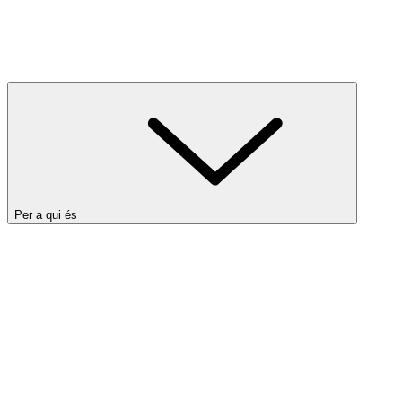
Per a qui és