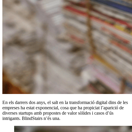
En els darrers dos anys, el salt en la transformació digital dins de les
empreses ha estat exponencial, cosa que ha propiciat l’aparició de
diverses startups amb propostes de valor sòlides i casos d’ús
intrigants. BlindStairs n’és una.