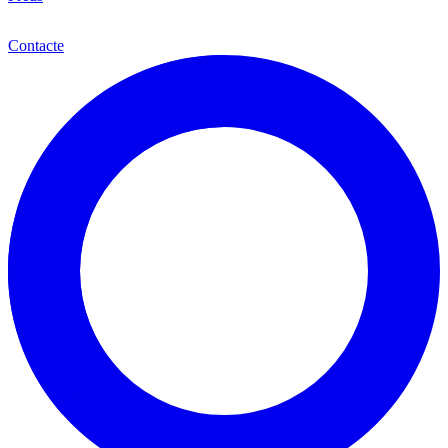
Cat
Contacte