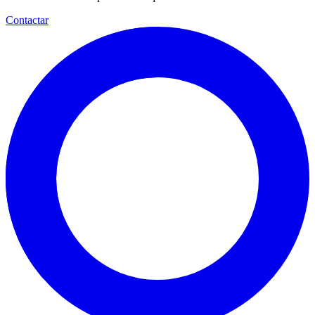
Contactar