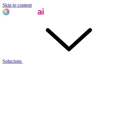
Skip to content
Solucions