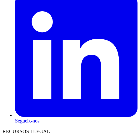
Segueix-nos
RECURSOS I LEGAL