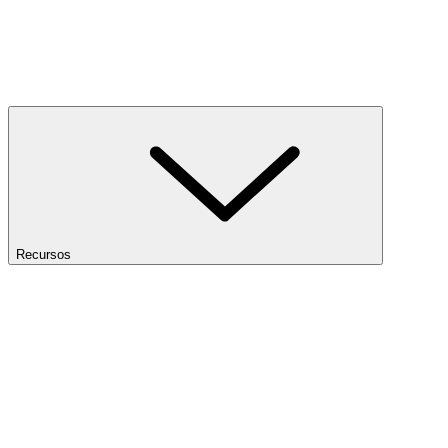
Recursos