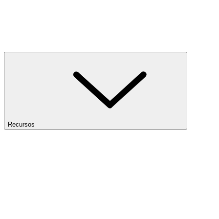
Recursos