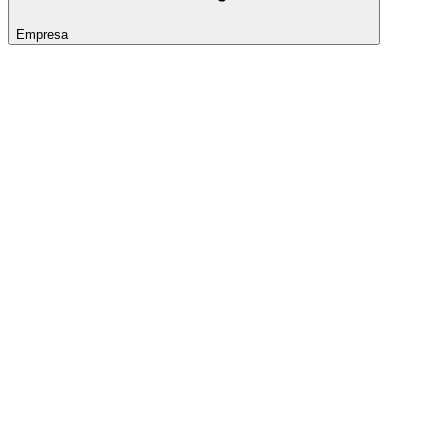
Empresa