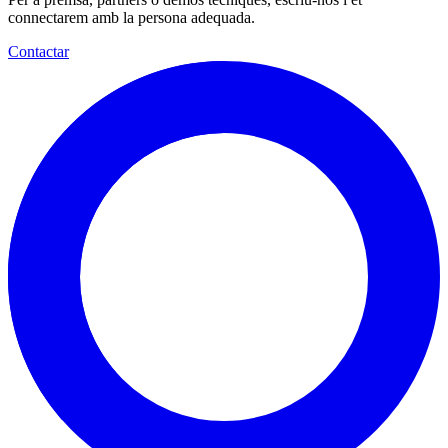
connectarem amb la persona adequada.
Contactar