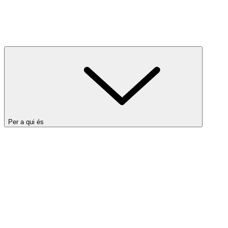
Per a qui és