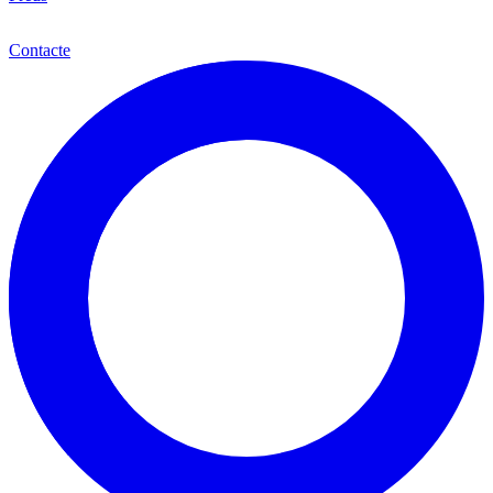
Cat
Contacte