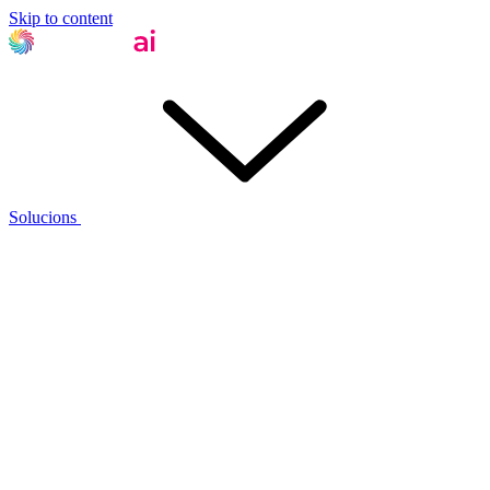
Skip to content
Solucions