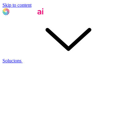
Skip to content
Solucions