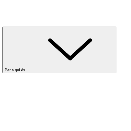
Per a qui és