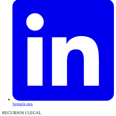
Segueix-nos
RECURSOS I LEGAL