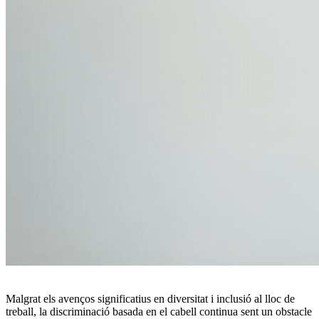
Malgrat els avenços significatius en diversitat i inclusió al lloc de
treball, la discriminació basada en el cabell continua sent un obstacle