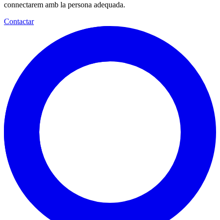
connectarem amb la persona adequada.
Contactar