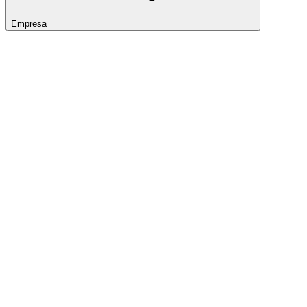
Empresa