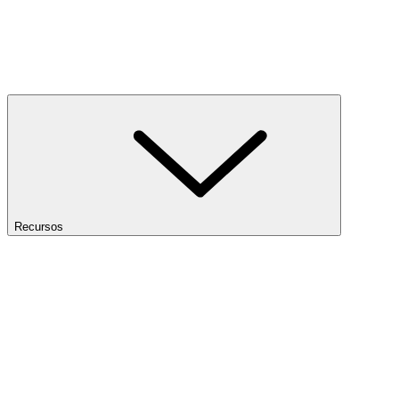
Recursos