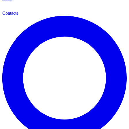
Cat
Contacte