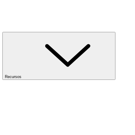
Recursos