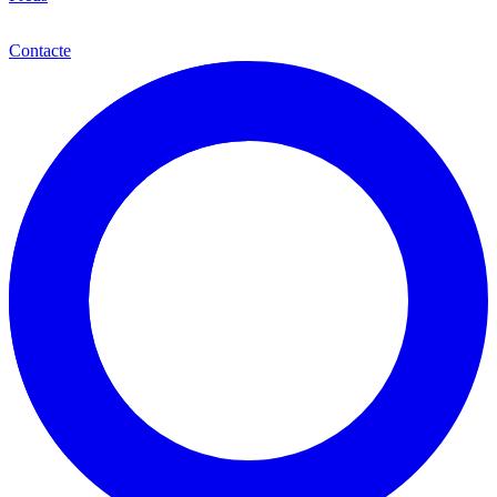
Cat
Contacte