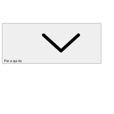
Per a qui és