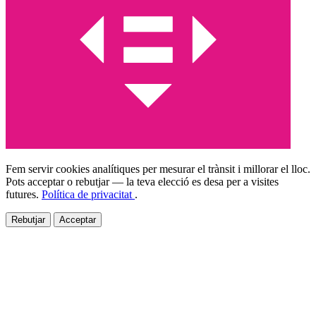
Fem servir cookies analítiques per mesurar el trànsit i millorar el lloc.
Pots acceptar o rebutjar — la teva elecció es desa per a visites
futures.
Política de privacitat
.
Rebutjar
Acceptar