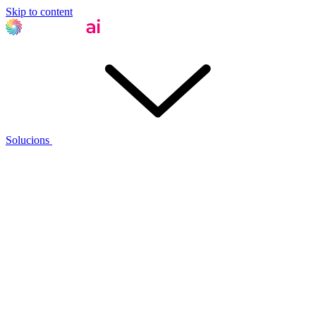
Skip to content
Solucions