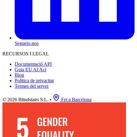
Segueix-nos
RECURSOS I LEGAL
Documentació API
Guia EU AI Act
Blog
Política de privacitat
Termes del servei
© 2026 Blindstairs S.L.
•
Fet a Barcelona