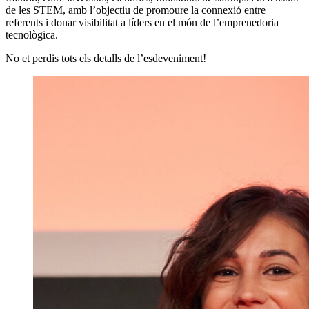
de les STEM, amb l’objectiu de promoure la connexió entre
referents i donar visibilitat a líders en el món de l’emprenedoria
tecnològica.
No et perdis tots els detalls de l’esdeveniment!