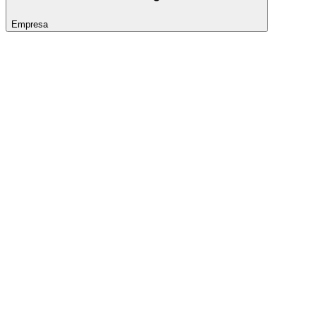
Empresa