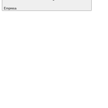
Empresa