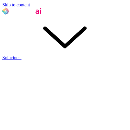
Skip to content
Solucions