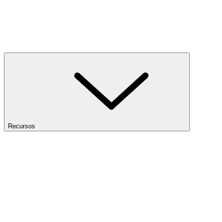
Recursos