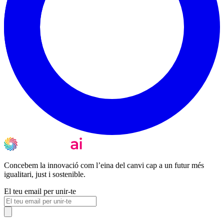
Concebem la innovació com l’eina del canvi cap a un futur més
igualitari, just i sostenible.
El teu email per unir-te