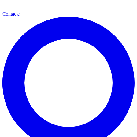
Cat
Contacte