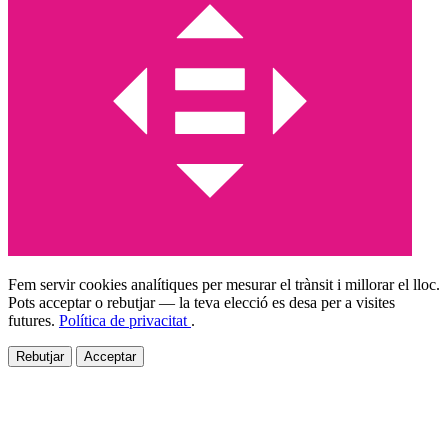
Fem servir cookies analítiques per mesurar el trànsit i millorar el lloc.
Pots acceptar o rebutjar — la teva elecció es desa per a visites
futures.
Política de privacitat
.
Rebutjar
Acceptar