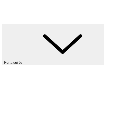
Per a qui és