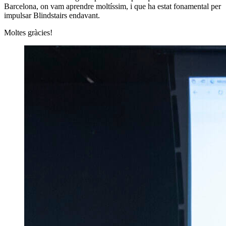
Barcelona, on vam aprendre moltíssim, i que ha estat fonamental per
impulsar Blindstairs endavant.
Moltes gràcies!